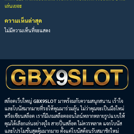
เล่นเยอะ
ความเห็นล่าสุด
ไม่มีความเห็นที่จะแสดง
สล็อตเว็บใหญ่
GBX9SLOT
มาพร้อมกับความสนุกสนาน เร้าใจ
และโบนัสมากมายที่รอให้คุณมาร่วมลุ้น ไม่ว่าคุณจะเป็นมือใหม่
หรือเซียนสล็อต เราก็มีเกมสล็อตออนไลน์หลากหลายรูปแบบให้
คุณได้เลือกเล่นอย่างจุใจ สายปั่นสล็อต ไม่ควรพลาด แจกโบนัส
และโปรโมชั่นสุดคุ้มมากมาย ตั้งแต่โบนัสต้อนรับสมาชิกใหม่