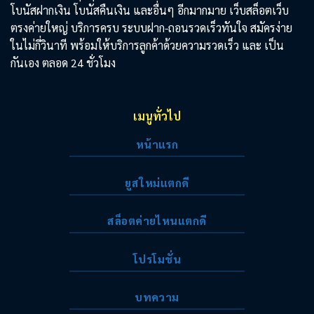
โบนัสฝากเงิน โบนัสคืนเงิน และอื่นๆ อีกมากมาย เว็บสล็อตเว็บ
ตรงค่ายใหญ่ บริการครบ ระบบฝาก-ถอนรวดเร็วทันใจ สมัครง่าย
ในไม่กี่วินาที พร้อมให้บริการลูกค้าด้วยความรวดเร็ว และ เป็น
กันเอง ตลอด 24 ชั่วโมง
เมนูทั่วไป
หน้าแรก
ยูสใหม่แตกดี
สล็อตค่ายไหนแตกดี
โปรโมชั่น
บทความ