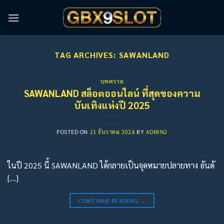
Skip
to
content
TAG ARCHIVES:
SAWANLAND
บทความ
SAWANLAND สล็อตออนไลน์ ที่สุดของความ
บันเทิงแห่งปี 2025
POSTED ON
21 ธันวาคม 2024
BY
ADMIN2
ในปี 2025 นี้ SAWANLAND ได้กลายเป็นจุดหมายปลายทาง อันดั
[…]
CONTINUE READING
→