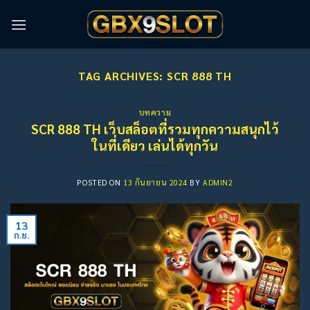
Skip
to
content
TAG ARCHIVES:
SCR 888 TH
บทความ
SCR 888 TH เว็บสล็อตที่รวมทุกความสนุกไว้
ในที่เดียว เล่นได้ทุกวัน
POSTED ON
13 กันยายน 2024
BY
ADMIN2
13
ก.ย.