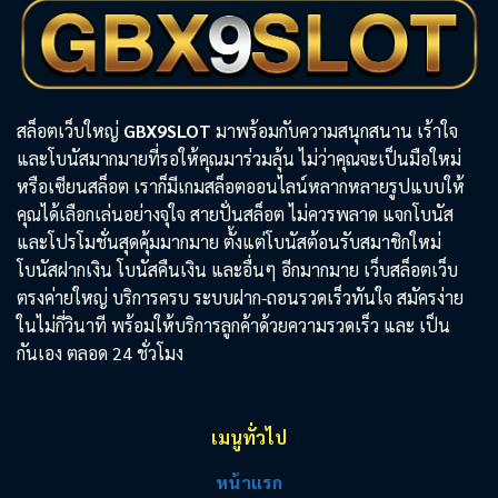
สล็อตเว็บใหญ่
GBX9SLOT
มาพร้อมกับความสนุกสนาน เร้าใจ
และโบนัสมากมายที่รอให้คุณมาร่วมลุ้น ไม่ว่าคุณจะเป็นมือใหม่
หรือเซียนสล็อต เราก็มีเกมสล็อตออนไลน์หลากหลายรูปแบบให้
คุณได้เลือกเล่นอย่างจุใจ สายปั่นสล็อต ไม่ควรพลาด แจกโบนัส
และโปรโมชั่นสุดคุ้มมากมาย ตั้งแต่โบนัสต้อนรับสมาชิกใหม่
โบนัสฝากเงิน โบนัสคืนเงิน และอื่นๆ อีกมากมาย เว็บสล็อตเว็บ
ตรงค่ายใหญ่ บริการครบ ระบบฝาก-ถอนรวดเร็วทันใจ สมัครง่าย
ในไม่กี่วินาที พร้อมให้บริการลูกค้าด้วยความรวดเร็ว และ เป็น
กันเอง ตลอด 24 ชั่วโมง
เมนูทั่วไป
หน้าแรก