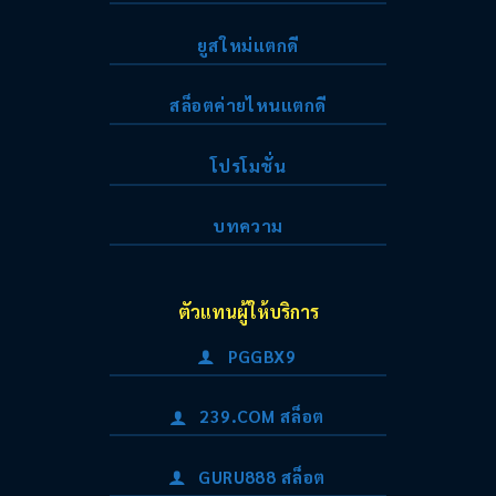
ยูสใหม่แตกดี
สล็อตค่ายไหนแตกดี
โปรโมชั่น
บทความ
ตัวแทนผู้ให้บริการ
PGGBX9
239.COM สล็อต
GURU888 สล็อต