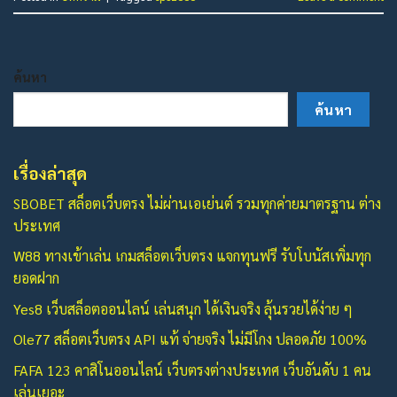
ค้นหา
ค้นหา
เรื่องล่าสุด
SBOBET สล็อตเว็บตรง ไม่ผ่านเอเย่นต์ รวมทุกค่ายมาตรฐาน ต่าง
ประเทศ
W88 ทางเข้าเล่น เกมสล็อตเว็บตรง แจกทุนฟรี รับโบนัสเพิ่มทุก
ยอดฝาก
Yes8 เว็บสล็อตออนไลน์ เล่นสนุก ได้เงินจริง ลุ้นรวยได้ง่าย ๆ
Ole77 สล็อตเว็บตรง API แท้ จ่ายจริง ไม่มีโกง ปลอดภัย 100%
FAFA 123 คาสิโนออนไลน์ เว็บตรงต่างประเทศ เว็บอันดับ 1 คน
เล่นเยอะ