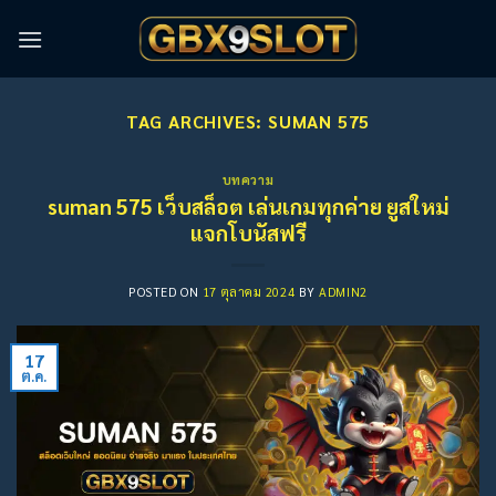
Skip
to
content
TAG ARCHIVES:
SUMAN 575
บทความ
suman 575 เว็บสล็อต เล่นเกมทุกค่าย ยูสใหม่
แจกโบนัสฟรี
POSTED ON
17 ตุลาคม 2024
BY
ADMIN2
17
ต.ค.