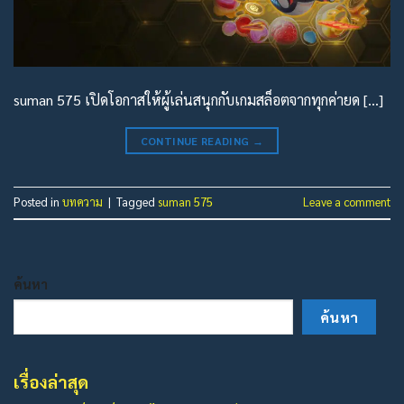
suman 575 เปิดโอกาสให้ผู้เล่นสนุกกับเกมสล็อตจากทุกค่ายด […]
CONTINUE READING
→
Posted in
บทความ
|
Tagged
suman 575
Leave a comment
ค้นหา
ค้นหา
เรื่องล่าสุด