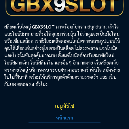
สล็อตเว็บใหญ่
GBX9SLOT
มาพร้อมกับความสนุกสนาน เร้าใจ
และโบนัสมากมายที่รอให้คุณมาร่วมลุ้น ไม่ว่าคุณจะเป็นมือใหม่
หรือเซียนสล็อต เราก็มีเกมสล็อตออนไลน์หลากหลายรูปแบบให้
คุณได้เลือกเล่นอย่างจุใจ สายปั่นสล็อต ไม่ควรพลาด แจกโบนัส
และโปรโมชั่นสุดคุ้มมากมาย ตั้งแต่โบนัสต้อนรับสมาชิกใหม่
โบนัสฝากเงิน โบนัสคืนเงิน และอื่นๆ อีกมากมาย เว็บสล็อตเว็บ
ตรงค่ายใหญ่ บริการครบ ระบบฝาก-ถอนรวดเร็วทันใจ สมัครง่าย
ในไม่กี่วินาที พร้อมให้บริการลูกค้าด้วยความรวดเร็ว และ เป็น
กันเอง ตลอด 24 ชั่วโมง
เมนูทั่วไป
หน้าแรก