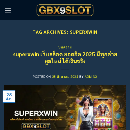
Skip
to
content
TAG ARCHIVES:
SUPERXWIN
บทความ
superxwin เว็บสล็อต ยอดฮิต 2025 มีทุกค่าย
ยูสใหม่ ได้เงินจริง
POSTED ON
28 สิงหาคม 2024
BY
ADMIN2
28
ส.ค.