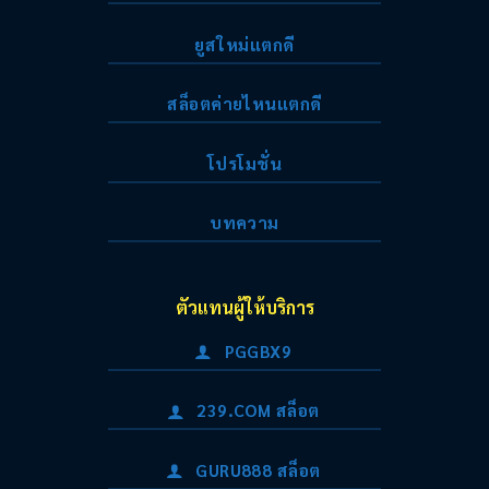
ยูสใหม่แตกดี
สล็อตค่ายไหนแตกดี
โปรโมชั่น
บทความ
ตัวแทนผู้ให้บริการ
PGGBX9
239.COM สล็อต
GURU888 สล็อต