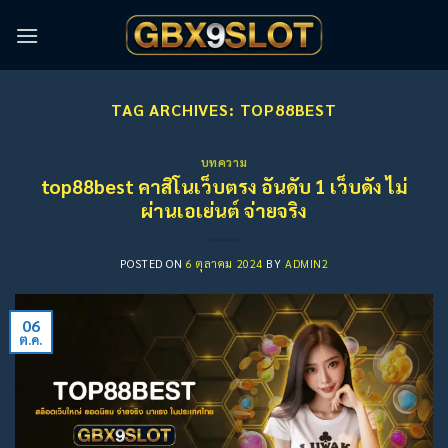
Skip
to
content
TAG ARCHIVES:
TOP88BEST
บทความ
top88best คาสิโนเว็บตรง อันดับ 1 เว็บดัง ไม่
ผ่านเอเย่นต์ จ่ายจริง
POSTED ON
6 ตุลาคม 2024
BY
ADMIN2
06
ต.ค.