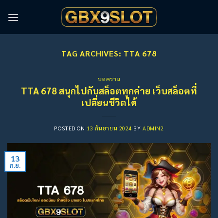
Skip
to
content
TAG ARCHIVES:
TTA 678
บทความ
TTA 678 สนุกไปกับสล็อตทุกค่าย เว็บสล็อตที่
เปลี่ยนชีวิตได้
POSTED ON
13 กันยายน 2024
BY
ADMIN2
13
ก.ย.