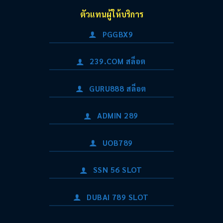
ตัวแทนผู้ให้บริการ
PGGBX9
239.COM สล็อต
GURU888 สล็อต
ADMIN 289
UOB789
SSN 56 SLOT
DUBAI 789 SLOT