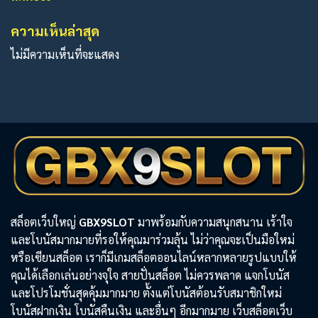
ความเห็นล่าสุด
ไม่มีความเห็นที่จะแสดง
สล็อตเว็บใหญ่
GBX9SLOT
มาพร้อมกับความสนุกสนาน เร้าใจ
และโบนัสมากมายที่รอให้คุณมาร่วมลุ้น ไม่ว่าคุณจะเป็นมือใหม่
หรือเซียนสล็อต เราก็มีเกมสล็อตออนไลน์หลากหลายรูปแบบให้
คุณได้เลือกเล่นอย่างจุใจ สายปั่นสล็อต ไม่ควรพลาด แจกโบนัส
และโปรโมชั่นสุดคุ้มมากมาย ตั้งแต่โบนัสต้อนรับสมาชิกใหม่
โบนัสฝากเงิน โบนัสคืนเงิน และอื่นๆ อีกมากมาย เว็บสล็อตเว็บ