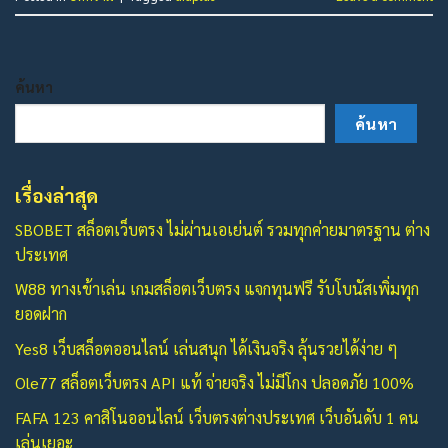
ค้นหา
ค้นหา
เรื่องล่าสุด
SBOBET สล็อตเว็บตรง ไม่ผ่านเอเย่นต์ รวมทุกค่ายมาตรฐาน ต่าง
ประเทศ
W88 ทางเข้าเล่น เกมสล็อตเว็บตรง แจกทุนฟรี รับโบนัสเพิ่มทุก
ยอดฝาก
Yes8 เว็บสล็อตออนไลน์ เล่นสนุก ได้เงินจริง ลุ้นรวยได้ง่าย ๆ
Ole77 สล็อตเว็บตรง API แท้ จ่ายจริง ไม่มีโกง ปลอดภัย 100%
FAFA 123 คาสิโนออนไลน์ เว็บตรงต่างประเทศ เว็บอันดับ 1 คน
เล่นเยอะ