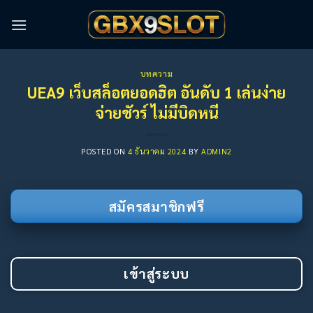
Skip
to
content
บทความ
UEA9 เว็บสล็อตยอดฮิต อันดับ 1 เล่นง่าย
จ่ายชัวร์ ไม่มีบิดหนี
POSTED ON
4 ธันวาคม 2024
BY
ADMIN2
สมัครสมาชิกฟรี
เข้าสู่ระบบ