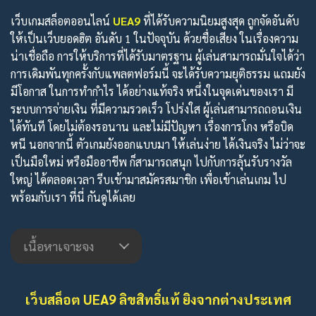
เว็บเกมสล็อตออนไลน์
UEA9
ที่ได้รับความนิยมสูงสุด ถูกจัดอันดับ
ให้เป็นเว็บยอดฮิต อันดับ 1 ในปัจจุบัน ด้วยชื่อเสียง ในเรื่องความ
น่าเชื่อถือ การให้บริการที่ได้รับมาตรฐาน ผู้เล่นสามารถมั่นใจได้ว่า
การเดิมพันทุกครั้งกับแพลตฟอร์มนี้ จะได้รับความยุติธรรม แถมยัง
มีโอกาส ในการทำกำไร ได้อย่างแท้จริง หนึ่งในจุดเด่นของเรา มี
ระบบการจ่ายเงิน ที่มีความรวดเร็ว โปร่งใส ผู้เล่นสามารถถอนเงิน
ได้ทันที โดยไม่ต้องรอนาน และไม่มีปัญหา เรื่องการโกง หรือบิด
หนี นอกจากนี้ ตัวเกมยังออกแบบมา ให้เล่นง่าย ได้เงินจริง ไม่ว่าจะ
เป็นมือใหม่ หรือมืออาชีพ ก็สามารถสนุก ไปกับการลุ้นรับรางวัล
ใหญ่ ได้ตลอดเวลา รีบเข้ามาสมัครสมาชิก เพื่อเข้าเล่นเกม ไป
พร้อมกับเรา ที่นี่ กันดูได้เลย
เนื้อหาเจาะจง
เว็บสล็อต UEA9 ลิขสิทธิ์แท้ ยิงจากต่างประเทศ