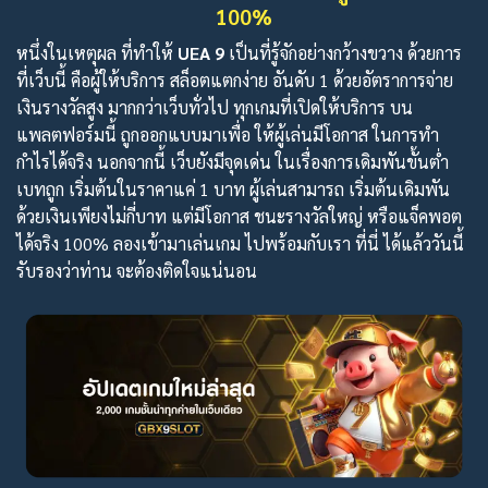
100%
หนึ่งในเหตุผล ที่ทำให้
UEA 9
เป็นที่รู้จักอย่างกว้างขวาง ด้วยการ
ที่เว็บนี้ คือผู้ให้บริการ สล็อตแตกง่าย อันดับ 1 ด้วยอัตราการจ่าย
เงินรางวัลสูง มากกว่าเว็บทั่วไป ทุกเกมที่เปิดให้บริการ บน
แพลตฟอร์มนี้ ถูกออกแบบมาเพื่อ ให้ผู้เล่นมีโอกาส ในการทำ
กำไรได้จริง นอกจากนี้ เว็บยังมีจุดเด่น ในเรื่องการเดิมพันขั้นต่ำ
เบทถูก เริ่มต้นในราคาแค่ 1 บาท ผู้เล่นสามารถ เริ่มต้นเดิมพัน
ด้วยเงินเพียงไม่กี่บาท แต่มีโอกาส ชนะรางวัลใหญ่ หรือแจ็คพอต
ได้จริง 100% ลองเข้ามาเล่นเกม ไปพร้อมกับเรา ที่นี่ ได้แล้ววันนี้
รับรองว่าท่าน จะต้องติดใจแน่นอน