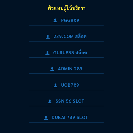
ตัวแทนผู้ให้บริการ
PGGBX9
239.COM สล็อต
GURU888 สล็อต
ADMIN 289
UOB789
SSN 56 SLOT
DUBAI 789 SLOT