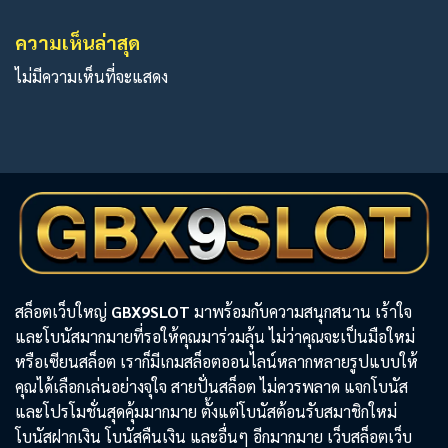
ความเห็นล่าสุด
ไม่มีความเห็นที่จะแสดง
สล็อตเว็บใหญ่
GBX9SLOT
มาพร้อมกับความสนุกสนาน เร้าใจ
และโบนัสมากมายที่รอให้คุณมาร่วมลุ้น ไม่ว่าคุณจะเป็นมือใหม่
หรือเซียนสล็อต เราก็มีเกมสล็อตออนไลน์หลากหลายรูปแบบให้
คุณได้เลือกเล่นอย่างจุใจ สายปั่นสล็อต ไม่ควรพลาด แจกโบนัส
และโปรโมชั่นสุดคุ้มมากมาย ตั้งแต่โบนัสต้อนรับสมาชิกใหม่
โบนัสฝากเงิน โบนัสคืนเงิน และอื่นๆ อีกมากมาย เว็บสล็อตเว็บ