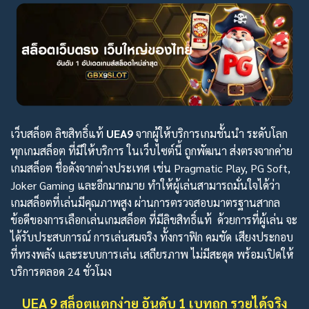
เว็บสล็อต ลิขสิทธิ์แท้
UEA9
จากผู้ให้บริการเกมชั้นนำ ระดับโลก
ทุกเกมสล็อต ที่มีให้บริการ ในเว็บไซต์นี้ ถูกพัฒนา ส่งตรงจากค่าย
เกมสล็อต ชื่อดังจากต่างประเทศ เช่น Pragmatic Play, PG Soft,
Joker Gaming และอีกมากมาย ทำให้ผู้เล่นสามารถมั่นใจได้ว่า
เกมสล็อตที่เล่นมีคุณภาพสูง ผ่านการตรวจสอบมาตรฐานสากล
ข้อดีของการเลือกเล่นเกมสล็อต ที่มีลิขสิทธิ์แท้ ด้วยการที่ผู้เล่น จะ
ได้รับประสบการณ์ การเล่นสมจริง ทั้งกราฟิก คมชัด เสียงประกอบ
ที่ทรงพลัง และระบบการเล่น เสถียรภาพ ไม่มีสะดุด พร้อมเปิดให้
บริการตลอด 24 ชั่วโมง
UEA 9 สล็อตแตกง่าย อันดับ 1 เบทถูก รวยได้จริง