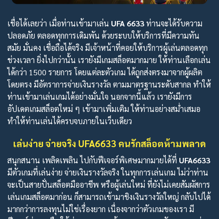
เชื่อได้เลยว่า เมื่อท่านเข้ามาเล่น
UFA 6633
ท่านจะได้รับความ
ปลอดภัย ตลอดทุกการเดิมพัน ด้วยระบบให้บริการที่มีความทัน
สมัย มั่นคง เชื่อถือได้จริง มีเจ้าหน้าที่คอยให้บริการผู้เล่นตลอดทุก
ช่วงเวลา ยิ่งไปกว่านั้น เรายังมีเกมสล็อตมากมาย ให้ท่านเลือกเล่น
ได้กว่า 1500 รายการ โดยแต่ละตัวเกม ได้ถูกส่งตรงมาจากผู้ผลิต
โดยตรง มีอัตราการจ่ายเงินรางวัล ตามมาตรฐานระดับสากล ทำให้
ท่านเข้ามาเล่นเกมได้อย่างมั่นใจ นอกจากนี้แล้ว เรายังมีการ
อัปเดตเกมสล็อตใหม่ ๆ เข้ามาเพิ่มเติม ให้ท่านอย่างสม่ำเสมอ
ทำให้ท่านเล่นได้ครบจบภายในเว็บเดียว
เล่นง่าย จ่ายจริง UFA6633 คนรักสล็อตห้ามพลาด
สนุกสนาน เพลิดเพลิน ไปกับฟีเจอร์พิเศษมากมายได้ที่
UFA6633
มีตัวเกมที่เล่นง่าย จ่ายเงินรางวัลจริง ในทุกการเล่นเกม ไม่ว่าท่าน
จะเป็นสายปั่นสล็อตมืออาชีพ หรือผู้เล่นใหม่ ที่ยังไม่เคยสัมผัสการ
เล่นเกมสล็อตมาก่อน ก็สามารถเข้ามาชิงเงินรางวัลใหญ่ กลับไปได้
มากกว่าการลงทุนไม่ใช่เรื่องยาก เนื่องจากว่าตัวเกมของเรา มี