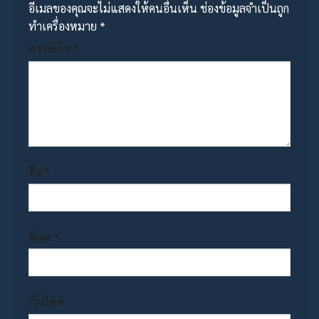
อีเมลของคุณจะไม่แสดงให้คนอื่นเห็น
ช่องข้อมูลจำเป็นถูก
ทำเครื่องหมาย
*
ความเห็น
*
ชื่อ
*
อีเมล
*
เว็บไซต์