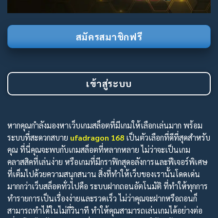
สมัครสมาชิกฟรี
เข้าสู่ระบบ
หากคุณกำลังมองหาเว็บเกมสล็อตที่มีเกมให้เลือกเล่นมาก พร้อม
ระบบที่สะดวกสบาย
ufadragon 168
เป็นตัวเลือกที่ดีที่สุดสำหรับ
คุณ ที่นี่คุณจะพบกับเกมสล็อตที่หลากหลาย ไม่ว่าจะเป็นเกม
คลาสสิคที่เล่นง่าย หรือเกมที่มีกราฟิกสุดอลังการและฟีเจอร์พิเศษ
ที่เต็มไปด้วยความสนุกสนาน สิ่งที่ทำให้เว็บของเรานั้นโดดเด่น
มากกว่าเว็บสล็อตทั่วไปคือ ระบบฝากถอนอัตโนมัติ ที่ทำให้ทุกการ
ทำรายการเป็นเรื่องง่ายและรวดเร็ว ไม่ว่าคุณจะฝากหรือถอนก็
สามารถทำได้ในไม่กี่วินาที ทำให้คุณสามารถเล่นเกมได้อย่างต่อ