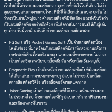
เว็บไซต์นี้ได้รวบรวมเกมสล็อตจากทุกค่ายชื่อดังไว้ในที่เดียว ไม่ว่า
คุณจะชอบเล่นเกมจากค่ายไหน ที่นี่มีให้เลือกเล่นแบบครบครัน ไม่
ว่าจะเป็นค่ายใหญ่อย่าง ค่ายเกมสล็อตที่มีชื่อเสียง และยังขึ้นชื่อว่า
เป็นเกมสล็อตที่แตกง่ายอีกด้วย เพิ่มโอกาสในการชนะให้กับผู้เล่น
ทุกท่าน วันนี้เรามี 4 อันดับค่ายเกมสล็อตยอดฮิตมาฝาก
PG Soft หรือ Pocket Games Soft เป็นค่ายเกมสล็อตน้อง
ใหม่ไฟแรง ที่มาพร้อมกับเกมสล็อตที่มีกราฟิกสวยงามอลังการ
เอฟเฟกต์เสียงที่สมจริง และรูปแบบเกมที่หลากหลาย ไม่ว่าจะ
เป็นสล็อตธีมเทพนิยาย สล็อตธีมจีน หรือสล็อตธีมผจญภัย
Pragmatic Play เป็นอีกหนึ่งค่ายเกมสล็อตชื่อดัง ที่มีเกมสล็อต
ให้เลือกเล่นมากมายหลากหลายรูปแบบ ไม่ว่าจะเป็นสล็อต
คลาสสิก สล็อตวิดีโอ หรือสล็อตแจ็คพอตแตกง่าย
Joker Gaming เป็นค่ายเกมสล็อตที่ได้รับความนิยมอย่างมาก
ในประเทศไทย ด้วยเกมสล็อตที่มีรูปแบบน่ารัก กราฟิกสวยงาม
และเสียงเพลงที่ไพเราะ
Live22 เป็นค่ายเกมสล็อตที่มีเกมให้เลือกเล่นมากมายหลาก