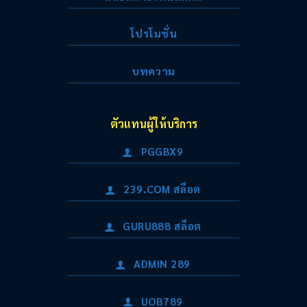
โปรโมชั่น
บทความ
ตัวแทนผู้ให้บริการ
PGGBX9
239.COM สล็อต
GURU888 สล็อต
ADMIN 289
UOB789