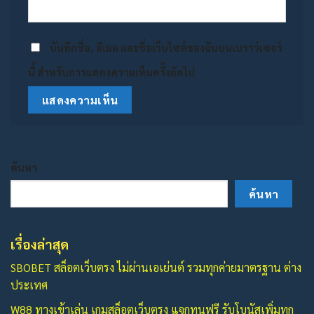
บันทึกชื่อ, อีเมล และชื่อเว็บไซต์ของฉันบนเบราว์เซอร์
นี้ สำหรับการแสดงความเห็นครั้งถัดไป
ค้นหา
ค้นหา
เรื่องล่าสุด
SBOBET สล็อตเว็บตรง ไม่ผ่านเอเย่นต์ รวมทุกค่ายมาตรฐาน ต่าง
ประเทศ
W88 ทางเข้าเล่น เกมสล็อตเว็บตรง แจกทุนฟรี รับโบนัสเพิ่มทุก