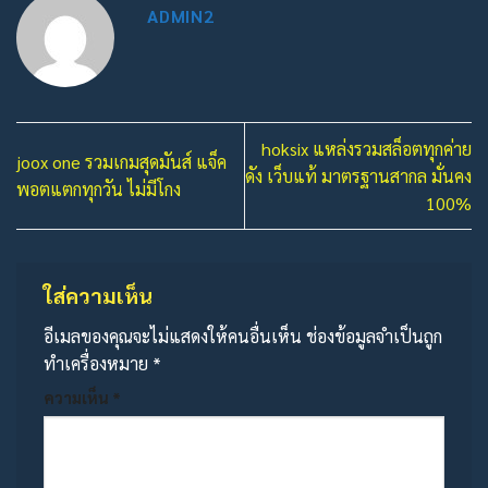
ADMIN2
hoksix แหล่งรวมสล็อตทุกค่าย
joox one รวมเกมสุดมันส์ แจ็ค
ดัง เว็บแท้ มาตรฐานสากล มั่นคง
พอตแตกทุกวัน ไม่มีโกง
100%
ใส่ความเห็น
อีเมลของคุณจะไม่แสดงให้คนอื่นเห็น
ช่องข้อมูลจำเป็นถูก
ทำเครื่องหมาย
*
ความเห็น
*