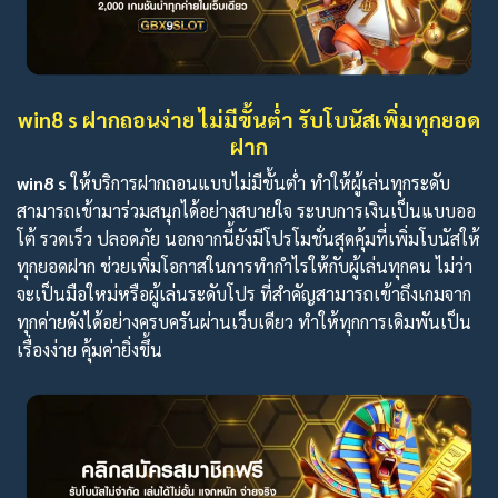
win8 s ฝากถอนง่าย ไม่มีขั้นต่ำ รับโบนัสเพิ่มทุกยอด
ฝาก
win8 s
ให้บริการฝากถอนแบบไม่มีขั้นต่ำ ทำให้ผู้เล่นทุกระดับ
สามารถเข้ามาร่วมสนุกได้อย่างสบายใจ ระบบการเงินเป็นแบบออ
โต้ รวดเร็ว ปลอดภัย นอกจากนี้ยังมีโปรโมชั่นสุดคุ้มที่เพิ่มโบนัสให้
ทุกยอดฝาก ช่วยเพิ่มโอกาสในการทำกำไรให้กับผู้เล่นทุกคน ไม่ว่า
จะเป็นมือใหม่หรือผู้เล่นระดับโปร ที่สำคัญสามารถเข้าถึงเกมจาก
ทุกค่ายดังได้อย่างครบครันผ่านเว็บเดียว ทำให้ทุกการเดิมพันเป็น
เรื่องง่าย คุ้มค่ายิ่งขึ้น