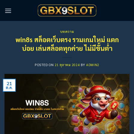
Skip
to
content
บทความ
win8s สล็อตเว็บตรง รวมเกมใหม่ แตก
บ่อย เล่นสล็อตทุกค่าย ไม่มีขั้นต่ำ
POSTED ON
21 ตุลาคม 2024
BY
ADMIN2
21
ต.ค.