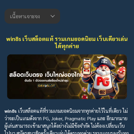
เนื้อหาเจาะจง
win8s เว็บสล็อตแท้ รวมเกมยอดนิยม เว็บเดียวเล่น
ได้ทุกค่าย
win8s
เว็บสล็อตแท้ที่รวมเกมยอดนิยมจากทุกค่ายไว้ในที่เดียว ไม่
ว่าจะเป็นเกมดังจาก PG, Joker, Pragmatic Play และ อีกมากมาย
ผู้เล่นสามารถเข้ามาสนุกได้อย่างไม่มีข้อจำกัด ไม่ต้องเปลี่ยนเว็บ
ไปมา สมัครสมาชิกครั้งเดียวเล่นได้ครบทุกค่าย ระบบเกมรองรับทุก