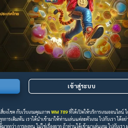
เข้าสู่ระบบ
เสี่ยงโชค กับเว็บเกมคุณภาพ
WM 789
ที่ได้เปิดให้บริการเกมออนไลน์ ได
กการเดิมพัน เราได้นำเข้ามาให้ท่านเล่นแต่ละตัวเกม ไปกับเรา ได้อย่
้มากกว่า การลงทุน ไม่ใช่เรื่องยาก ถ้าท่านได้เข้ามาเล่นเกม ไปกับเรา 