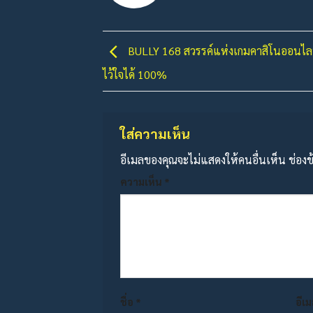
BULLY 168 สวรรค์แห่งเกมคาสิโนออนไล
ไว้ใจได้ 100%
ใส่ความเห็น
อีเมลของคุณจะไม่แสดงให้คนอื่นเห็น
ช่อง
ความเห็น
*
ชื่อ
*
อีเ