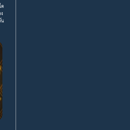
ใด
าง
วัน