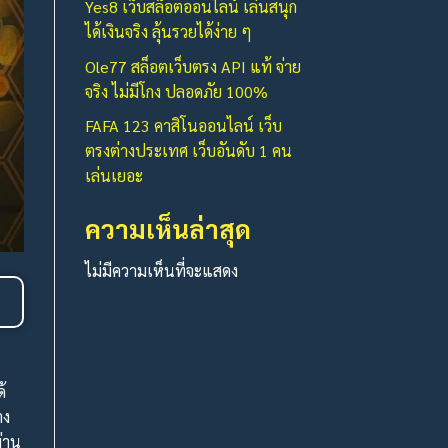
Yes8 เว็บสล็อตออนไลน์ เล่นสนุก
ได้เงินจริง ลุ้นรวยได้ง่าย ๆ
Ole77 สล็อตเว็บตรง API แท้ จ่าย
จริง ไม่มีโกง ปลอดภัย 100%
FAFA 123 คาสิโนออนไลน์ เว็บ
ตรงต่างประเทศ เว็บอันดับ 1 คน
เล่นเยอะ
ความเห็นล่าสุด
ไม่มีความเห็นที่จะแสดง
้
าง
ผ่าน