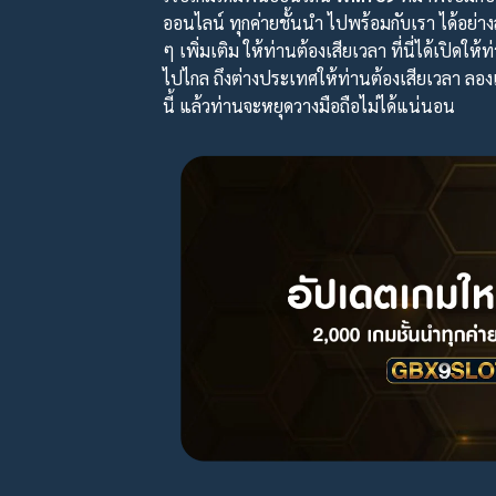
ออนไลน์ ทุกค่ายชั้นนำ ไปพร้อมกับเรา ได้อย่า
ๆ เพิ่มเติม ให้ท่านต้องเสียเวลา ที่นี่ได้เปิดใ
ไปไกล ถึงต่างประเทศให้ท่านต้องเสียเวลา ลองเ
นี้ แล้วท่านจะหยุดวางมือถือไม่ได้แน่นอน