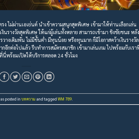
ตรง ไม่ผ่านเอเย่นต์ นำเข้าความสนุกสุดพิเศษ เข้ามาให้ท่านเลือกเล่น
งินรางวัลสุดพิเศษ ให้แก่ผู้เล่นทั้งหลาย สามารถเข้ามา ชิงชัยชนะ หลั
างเดิมพัน ไม่มีขั้นต่ำ มีทุนน้อย หรือทุนมาก ก็มีโอกาสคว้าเงินรางวัล
งยากอีกต่อไปแล้ว รีบทำการสมัครสมาชิก เข้ามาเล่นเกม ไปพร้อมกับเราที่
ที่นี่พร้อมเปิดให้บริการตลอด 24 ชั่วโมง
was posted in
บทความ
and tagged
WM 789
.