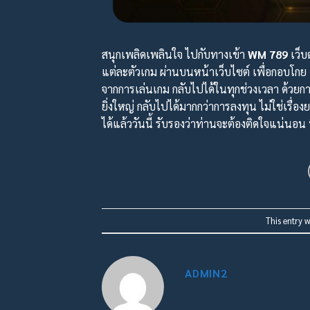
สนุกเพลิดเพลินใจ ไปกับทางเข้า
WM 789
เว็บ
แต่ละตัวเกม ผ่านบนหน้าเว็บไซต์ เพื่อกอบโกย เ
จากการเล่นเกม กลับไปได้ในทุกช่วงเวลา ด้วยการว
ยิ่งใหญ่ กลับไปได้มากกว่าการลงทุน ไม่ใช่เรื่อ
ได้แล้ววันนี้ รับรองว่าท่านจะต้องติดใจแน่นอน 
This entry 
ADMIN2