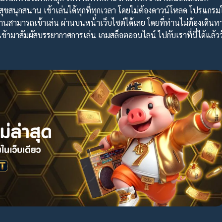
งสุขสนุกสนาน เข้าเล่นได้ทุกที่ทุกเวลา โดยไม่ต้องดาวน์โหลด โปรแกรม
ห้ท่านสามารถเข้าเล่น ผ่านบนหน้าเว็บไซต์ได้เลย โดยที่ท่านไม่ต้องเดินท
ข้ามาสัมผัสบรรยากาศการเล่น เกมสล็อตออนไลน์ ไปกับเราที่นี่ได้แล้ว