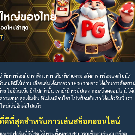
ส์ ที่มาพร้อมกับกราฟิก ภาพ เสียงที่สวยงาม อลังการ พร้อมแจกโบนัส
ัวเกมที่มีให้ท่าน เลือกเล่นได้มากกว่า 1800 รายการ ได้ผ่านการคัดสรร
าย ไม่มีวันเบื่อ ยิ่งไปกว่านั้น เรายังมีการอัปเดต เกมสล็อตออนไลน์ ได้เ
ามสนุก สุดเข้มข้น ที่ไม่เหมือนใคร ไปพร้อมกับเรา ได้แล้ววันนี้ เรา
บใหม่เล่นอีกต่อไปแล้ว
ดีที่สุดสำหรับการเล่นสล็อตออนไลน์
บแพลตฟอร์มที่ดีที่สุด ให้ท่านทั้งหลาย สามารถเข้ามาเล่นเกมสล็อต