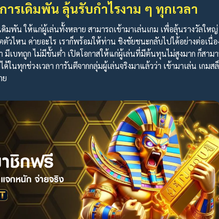
รเดิมพัน ลุ้นรับกำไรงาม ๆ ทุกเวลา
มพัน ให้แก่ผู้เล่นทั้งหลาย สามารถเข้ามาเล่นเกม เพื่อลุ้นรางวัลใหญ่ 
ตตัวไหน ค่ายอะไร เราก็พร้อมให้ท่าน ชิงชัยชนะกลับไปได้อย่างต่อเนื่อ
 มีเบทถูก ไม่มีขั้นต่ำ เปิดโอกาสให้แก่ผู้เล่นที่มีต้นทุนไม่สูงมาก ก็สาม
้ในทุกช่วงเวลา การันตีจากกลุ่มผู้เล่นจริงมาแล้วว่า เข้ามาเล่น เกมสล
ดาย