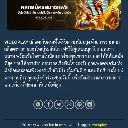
WOLOPLAY
สล็อตเว็บตรงที่ได้รับความนิยมสูง ด้วยการรวมเกม
สล็อตจากค่ายเกมใหญ่ระดับโลก ทำให้ผู้เล่นสนุกกับเกมหลาก
หลาย พร้อมรับโอกาสโบนัสแตกง่ายทุกเวลา ระบบออโต้ที่ทันสมัย
ที่สุด ช่วยให้การฝาก-ถอนรวดเร็วทันใจ รองรับทุกแพลตฟอร์ม ทั้ง
มือถือและคอมพิวเตอร์ เว็บยังมีโปรโมชั่นดี ๆ และ สิทธิประโยชน์
มากมายที่รอคุณอยู่ เข้าร่วมสนุกวันนี้ เพื่อสัมผัสประสบการณ์การ
เล่นสล็อตที่สะดวก ทันสมัยที่สุด
This entry was posted in
บทความ
and tagged
woloplay
.