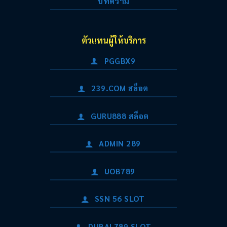
บทความ
ตัวแทนผู้ให้บริการ
PGGBX9
239.COM สล็อต
GURU888 สล็อต
ADMIN 289
UOB789
SSN 56 SLOT
DUBAI 789 SLOT