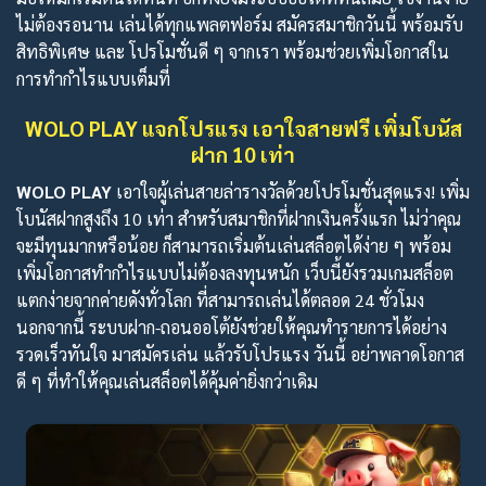
ไม่ต้องรอนาน เล่นได้ทุกแพลตฟอร์ม สมัครสมาชิกวันนี้ พร้อมรับ
สิทธิพิเศษ และ โปรโมชั่นดี ๆ จากเรา พร้อมช่วยเพิ่มโอกาสใน
การทำกำไรแบบเต็มที่
WOLO PLAY แจกโปรแรง เอาใจสายฟรี เพิ่มโบนัส
ฝาก 10 เท่า
WOLO PLAY
เอาใจผู้เล่นสายล่ารางวัลด้วยโปรโมชั่นสุดแรง! เพิ่ม
โบนัสฝากสูงถึง 10 เท่า สำหรับสมาชิกที่ฝากเงินครั้งแรก ไม่ว่าคุณ
จะมีทุนมากหรือน้อย ก็สามารถเริ่มต้นเล่นสล็อตได้ง่าย ๆ พร้อม
เพิ่มโอกาสทำกำไรแบบไม่ต้องลงทุนหนัก เว็บนี้ยังรวมเกมสล็อต
แตกง่ายจากค่ายดังทั่วโลก ที่สามารถเล่นได้ตลอด 24 ชั่วโมง
นอกจากนี้ ระบบฝาก-ถอนออโต้ยังช่วยให้คุณทำรายการได้อย่าง
รวดเร็วทันใจ มาสมัครเล่น แล้วรับโปรแรง วันนี้ อย่าพลาดโอกาส
ดี ๆ ที่ทำให้คุณเล่นสล็อตได้คุ้มค่ายิ่งกว่าเดิม