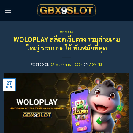
Skip
to
content
บทความ
WOLOPLAY สล็อตเว็บตรง รวมค่ายเกม
ใหญ่ ระบบออโต้ ทันสมัยที่สุด
POSTED ON
27 พฤศจิกายน 2024
BY
ADMIN2
27
พ.ย.