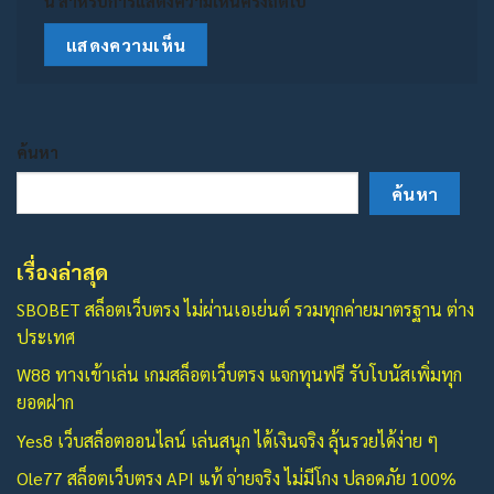
นี้ สำหรับการแสดงความเห็นครั้งถัดไป
ค้นหา
ค้นหา
เรื่องล่าสุด
SBOBET สล็อตเว็บตรง ไม่ผ่านเอเย่นต์ รวมทุกค่ายมาตรฐาน ต่าง
ประเทศ
W88 ทางเข้าเล่น เกมสล็อตเว็บตรง แจกทุนฟรี รับโบนัสเพิ่มทุก
ยอดฝาก
Yes8 เว็บสล็อตออนไลน์ เล่นสนุก ได้เงินจริง ลุ้นรวยได้ง่าย ๆ
Ole77 สล็อตเว็บตรง API แท้ จ่ายจริง ไม่มีโกง ปลอดภัย 100%