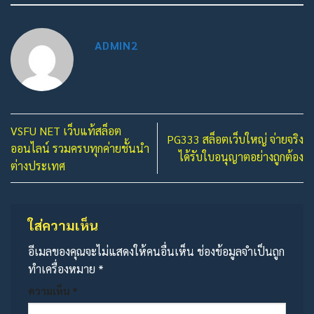
ADMIN2
VSFU NET เว็บแท้สล็อต
PG333 สล็อตเว็บใหญ่ จ่ายจริง
ออนไลน์ รวมครบทุกค่ายชั้นนำ
ได้รับใบอนุญาตอย่างถูกต้อง
ต่างประเทศ
ใส่ความเห็น
อีเมลของคุณจะไม่แสดงให้คนอื่นเห็น
ช่องข้อมูลจำเป็นถูก
ทำเครื่องหมาย
*
ความเห็น
*