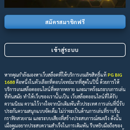
สมัครสมาชิกฟรี
เข้าสู่ระบบ
หากคุณกำลังมองหาเว็บสล็อตที่ให้บริการเกมลิขสิทธิ์แท้
PG BIG
1688
คือหนึ่งในตัวเลือกที่ตอบโจทย์มากที่สุดในปีนี้ ด้วยการให้
บริการเกมสล็อตออนไลน์ที่หลากหลาย และมาพร้อมระบบการเล่น
ที่ทันสมัย ทำให้เว็บของเรานั้นเป็น เว็บสล็อตออนไลน์ที่ได้รับ
ความนิยม ความไว้วางใจจากนักเดิมพันทั่วประเทศ การเล่นที่นี่รับ
ประกันความสนุกแบบจัดเต็ม ไม่ว่าจะเป็นด้านการเล่นที่ราบรื่น
กราฟิกสวยงาม และระบบเสียงที่สร้างประสบการณ์สมจริง ดังนั้น
เมื่อคุณอยากประสบความสำเร็จในการเดิมพัน รีบหยิบมือถือของ