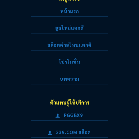
หน้าแรก
ยูสใหม่แตกดี
สล็อตค่ายไหนแตกดี
โปรโมชั่น
บทความ
ตัวแทนผู้ให้บริการ
PGGBX9
239.COM สล็อต