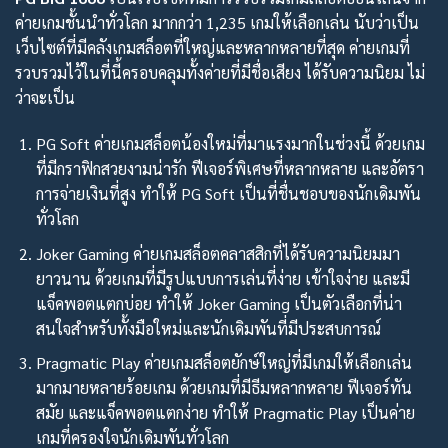
ค่ายเกมชั้นนำทั่วโลก มากกว่า 1,235 เกมให้เลือกเล่น นับว่าเป็น
เว็บไซต์ที่มีคลังเกมสล็อตที่ใหญ่และหลากหลายที่สุด ค่ายเกมที่
รวบรวมไว้ในที่นี้ครอบคลุมทั้งค่ายที่มีชื่อเสียง ได้รับความนิยม ไม่
ว่าจะเป็น
PG Soft
ค่ายเกมสล็อตน้องใหม่ที่มาแรงมากในช่วงนี้ ด้วยเกม
ที่มีกราฟิกสวยงามน่ารัก ฟีเจอร์พิเศษที่หลากหลาย และอัตรา
การจ่ายเงินที่สูง ทำให้ PG Soft เป็นที่ชื่นชอบของนักเดิมพัน
ทั่วโลก
Joker Gaming
ค่ายเกมสล็อตคลาสสิกที่ได้รับความนิยมมา
ยาวนาน ด้วยเกมที่มีรูปแบบการเล่นที่ง่าย เข้าใจง่าย และมี
แจ็คพอตแตกบ่อย ทำให้ Joker Gaming เป็นตัวเลือกที่น่า
สนใจสำหรับทั้งมือใหม่และนักเดิมพันที่มีประสบการณ์
Pragmatic Play
ค่ายเกมสล็อตยักษ์ใหญ่ที่มีเกมให้เลือกเล่น
มากมายหลายร้อยเกม ด้วยเกมที่มีธีมหลากหลาย ฟีเจอร์ทัน
สมัย และแจ็คพอตแตกง่าย ทำให้ Pragmatic Play เป็นค่าย
เกมที่ครองใจนักเดิมพันทั่วโลก