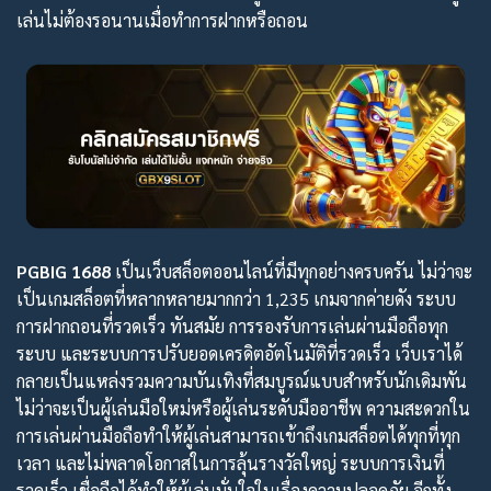
เล่นไม่ต้องรอนานเมื่อทำการฝากหรือถอน
PGBIG 1688
เป็นเว็บสล็อตออนไลน์ที่มีทุกอย่างครบครัน ไม่ว่าจะ
เป็นเกมสล็อตที่หลากหลายมากกว่า 1,235 เกมจากค่ายดัง ระบบ
การฝากถอนที่รวดเร็ว ทันสมัย การรองรับการเล่นผ่านมือถือทุก
ระบบ และระบบการปรับยอดเครดิตอัตโนมัติที่รวดเร็ว เว็บเราได้
กลายเป็นแหล่งรวมความบันเทิงที่สมบูรณ์แบบสำหรับนักเดิมพัน
ไม่ว่าจะเป็นผู้เล่นมือใหม่หรือผู้เล่นระดับมืออาชีพ ความสะดวกใน
การเล่นผ่านมือถือทำให้ผู้เล่นสามารถเข้าถึงเกมสล็อตได้ทุกที่ทุก
เวลา และไม่พลาดโอกาสในการลุ้นรางวัลใหญ่ ระบบการเงินที่
รวดเร็ว เชื่อถือได้ทำให้ผู้เล่นมั่นใจในเรื่องความปลอดภัย อีกทั้ง