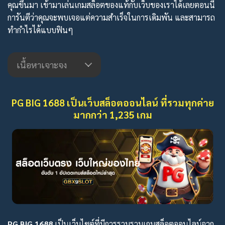
คุณขึ้นมา เข้ามาเล่นเกมสล็อตของแท้กับเว็บของเราได้เลยตอนนี้
การันตีว่าคุณจะพบเจอแต่ความสำเร็จในการเดิมพัน และสามารถ
ทำกำไรได้แบบฟินๆ
เนื้อหาเจาะจง
PG BIG 1688 เป็นเว็บสล็อตออนไลน์ ที่รวมทุกค่าย
มากกว่า 1,235 เกม
PG BIG 1688
เป็นเว็บไซต์ที่มีการรวบรวมเกมสล็อตออนไลน์จาก