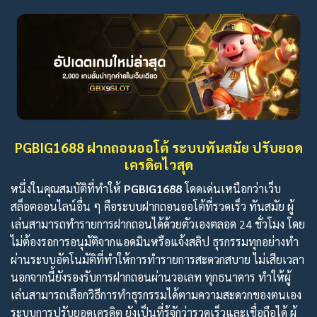
PGBIG1688 ฝากถอนออโต้ ระบบทันสมัย ปรับยอด
เครดิตไวสุด
หนึ่งในคุณสมบัติที่ทำให้
PGBIG1688
โดดเด่นเหนือกว่าเว็บ
สล็อตออนไลน์อื่น ๆ คือระบบฝากถอนออโต้ที่รวดเร็ว ทันสมัย ผู้
เล่นสามารถทำรายการฝากถอนได้ด้วยตัวเองตลอด 24 ชั่วโมง โดย
ไม่ต้องรอการอนุมัติจากแอดมินหรือแจ้งสลิป ธุรกรรมทุกอย่างทำ
ผ่านระบบอัตโนมัติที่ทำให้การทำรายการสะดวกสบาย ไม่เสียเวลา
นอกจากนี้ยังรองรับการฝากถอนผ่านวอเลท ทุกธนาคาร ทำให้ผู้
เล่นสามารถเลือกวิธีการทำธุรกรรมได้ตามความสะดวกของตนเอง
ระบบการปรับยอดเครดิต ยังเป็นที่รู้จักว่ารวดเร็วและเชื่อถือได้ ผู้