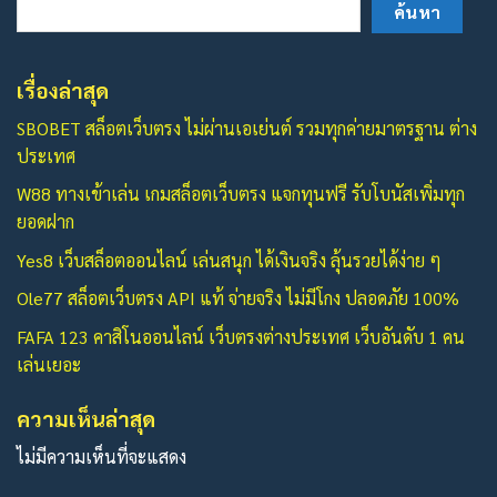
ค้นหา
เรื่องล่าสุด
SBOBET สล็อตเว็บตรง ไม่ผ่านเอเย่นต์ รวมทุกค่ายมาตรฐาน ต่าง
ประเทศ
W88 ทางเข้าเล่น เกมสล็อตเว็บตรง แจกทุนฟรี รับโบนัสเพิ่มทุก
ยอดฝาก
Yes8 เว็บสล็อตออนไลน์ เล่นสนุก ได้เงินจริง ลุ้นรวยได้ง่าย ๆ
Ole77 สล็อตเว็บตรง API แท้ จ่ายจริง ไม่มีโกง ปลอดภัย 100%
FAFA 123 คาสิโนออนไลน์ เว็บตรงต่างประเทศ เว็บอันดับ 1 คน
เล่นเยอะ
ความเห็นล่าสุด
ไม่มีความเห็นที่จะแสดง