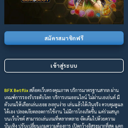
สมัครสมาชิกฟรี
เข้าสู่ระบบ
BFX Betflix
สล็อตเว็บตรงคุณภาพ บริการมาตรฐานสากล ผ่าน
เกณฑ์การรองรับระดับโลก บริการเกมออนไลน์ ไม่ผ่านเอเย่นต์ มี
ตัวเกมให้เลือกเล่นเยอะ ลงทุนง่าย เล่นแล้วได้เงินจริง ควบคุมดูแล
ได้เอง ปลอดภัยตลอดการใช้งาน ไม่มีการโกงเกิดขึ้น แค่ร่วมสนุก
บนเว็บไซต์ สามารถเล่นเกมที่หลากหลาย จัดเต็มไปด้วยความ
บันเทิง ปรับเปลี่ยนเกมความต้องการ เปิดกว้างอิสระมากที่สุด แตก