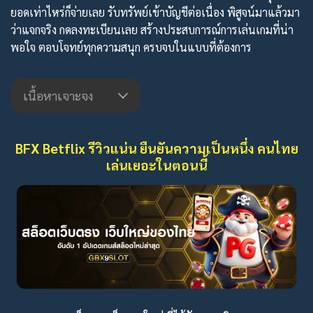
ยอดเท่าไหร่ก็จ่ายเลย รับทรัพย์เข้าบัญชีต่อเนื่อง พิสูจน์มาแล้วมา
ว่าแจกจริง กดลงทะเบียนเลย สร้างประสบการณ์การเล่นเกมที่น่า
พอใจ ตอบโจทย์ทุกความสนุก ครบจบในแบบที่ต้องการ
เนื้อหาเจาะจง
BFX Betflix รีวิวแน่น ยืนยันความเป็นหนึ่ง คนไทย
เล่นเยอะในตอนนี้