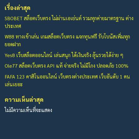
เรื่องล่าสุด
SBOBET สล็อตเว็บตรง ไม่ผ่านเอเย่นต์ รวมทุกค่ายมาตรฐาน ต่าง
ประเทศ
W88 ทางเข้าเล่น เกมสล็อตเว็บตรง แจกทุนฟรี รับโบนัสเพิ่มทุก
ยอดฝาก
Yes8 เว็บสล็อตออนไลน์ เล่นสนุก ได้เงินจริง ลุ้นรวยได้ง่าย ๆ
Ole77 สล็อตเว็บตรง API แท้ จ่ายจริง ไม่มีโกง ปลอดภัย 100%
FAFA 123 คาสิโนออนไลน์ เว็บตรงต่างประเทศ เว็บอันดับ 1 คน
เล่นเยอะ
ความเห็นล่าสุด
ไม่มีความเห็นที่จะแสดง