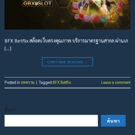
BFX Betflix สล็อตเว็บตรงคุณภาพ บริการมาตรฐานสากล ผ่านเก
[…]
CONTINUE READING
→
Posted in
บทความ
|
Tagged
BFX Betflix
Leave a comment
ค้นหา
ค้นหา