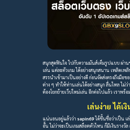
สนุกสุดฟินใจ ไปกับความมันส์เต็มรูปแบบ ผ่า
เล่น แต่ละตัวเกม ได้อย่างสนุกสนาน เพลิดเพลิ
สรรนำเข้ามาเป็นอย่างดี ก่อนจัดส่งตรงถึงมือข
ต่าง ๆ ทำให้ท่านเล่นได้อย่างสนุก ลื่นไหล ไม่ว่า
ต้องโยกย้ายเว็บใหม่เล่น อีกต่อไปแล้ว เราพร้อ
เล่นง่าย ได้เง
แน่นอนอยู่แล้วว่า
sapin69
ได้ขึ้นชื่อว่าเป็น 
อั้น ไม่ว่าจะเป็นเกมสล็อตตัวไหน ก็มีเงินรางวัล 