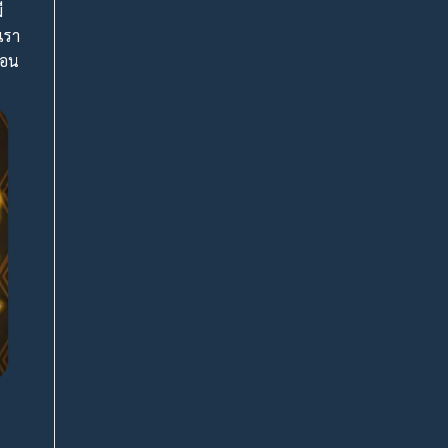
ี
เรา
นอน