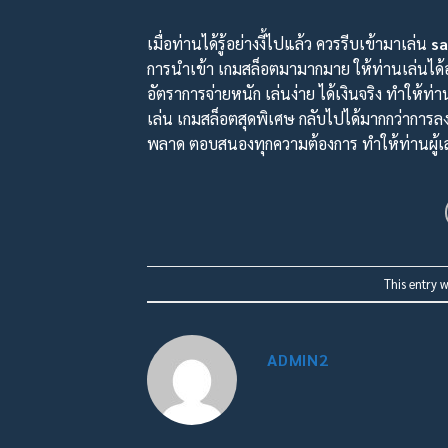
เมื่อท่านได้รู้อย่างงี้ไปแล้ว ควรรีบเข้ามาเล่น
sa
การนำเข้า เกมสล็อตมามากมาย ให้ท่านเล่นได้อย่
อัตราการจ่ายหนัก เล่นง่าย ได้เงินจริง ทำให้ท่
เล่น เกมสล็อตสุดพิเศษ กลับไปได้มากกว่าการลง
พลาด ตอบสนองทุกความต้องการ ทำให้ท่านผู้เล่
This entry 
ADMIN2