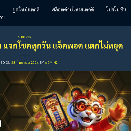
ก
ยูสใหม่แตกดี
สล็อตค่ายไหนแตกดี
โปรโมชั่น
เรา
บทความ
รง แจกโชคทุกวัน แจ็คพอต แตกไม่หยุด
TED ON
28 กันยายน 2024
BY
ADMIN2