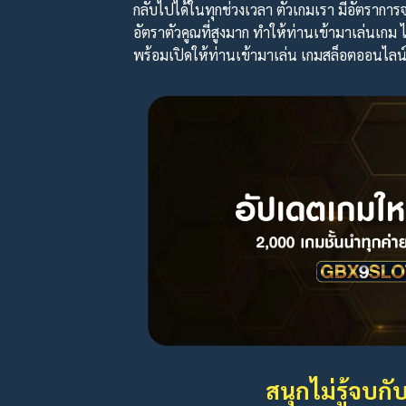
กลับไปได้ในทุกช่วงเวลา ตัวเกมเรา มีอัตราการจ่า
อัตราตัวคูณที่สูงมาก ทำให้ท่านเข้ามาเล่นเกม 
พร้อมเปิดให้ท่านเข้ามาเล่น เกมสล็อตออนไลน์ ไ
สนุกไม่รู้จบกั