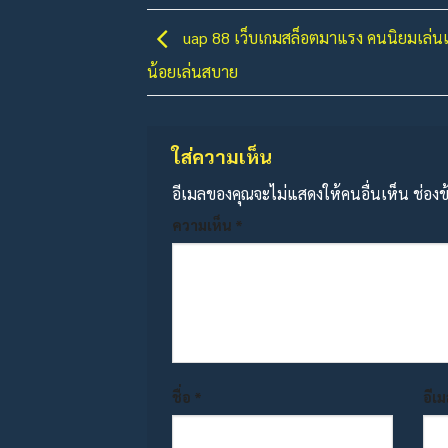
uap 88 เว็บเกมสล็อตมาแรง คนนิยมเล่นเย
น้อยเล่นสบาย
ใส่ความเห็น
อีเมลของคุณจะไม่แสดงให้คนอื่นเห็น
ช่อง
ความเห็น
*
ชื่อ
*
อีเ