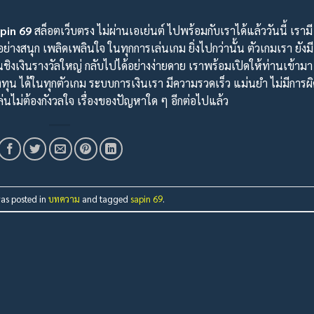
pin 69
สล็อตเว็บตรง ไม่ผ่านเอเย่นต์ ไปพร้อมกับเราได้แล้ววันนี้ เรามี
างสนุก เพลิดเพลินใจ ในทุกการเล่นเกม ยิ่งไปกว่านั้น ตัวเกมเรา ยังมี
านชิงเงินรางวัลใหญ่ กลับไปได้อย่างง่ายดาย เราพร้อมเปิดให้ท่านเข้ามา
ทุน ได้ในทุกตัวเกม ระบบการเงินเรา มีความรวดเร็ว แม่นยำ ไม่มีการผ
นไม่ต้องกังวลใจ เรื่องของปัญหาใด ๆ อีกต่อไปแล้ว
was posted in
บทความ
and tagged
sapin 69
.