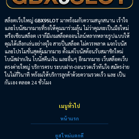
สล็อตเว็บใหญ่
GBX9SLOT
มาพร้อมกับความสนุกสนาน เร้าใจ
และโบนัสมากมายที่รอให้คุณมาร่วมลุ้น ไม่ว่าคุณจะเป็นมือใหม่
หรือเซียนสล็อต เราก็มีเกมสล็อตออนไลน์หลากหลายรูปแบบให้
คุณได้เลือกเล่นอย่างจุใจ สายปั่นสล็อต ไม่ควรพลาด แจกโบนัส
และโปรโมชั่นสุดคุ้มมากมาย ตั้งแต่โบนัสต้อนรับสมาชิกใหม่
โบนัสฝากเงิน โบนัสคืนเงิน และอื่นๆ อีกมากมาย เว็บสล็อตเว็บ
ตรงค่ายใหญ่ บริการครบ ระบบฝาก-ถอนรวดเร็วทันใจ สมัครง่าย
ในไม่กี่วินาที พร้อมให้บริการลูกค้าด้วยความรวดเร็ว และ เป็น
กันเอง ตลอด 24 ชั่วโมง
เมนูทั่วไป
หน้าแรก
ยูสใหม่แตกดี