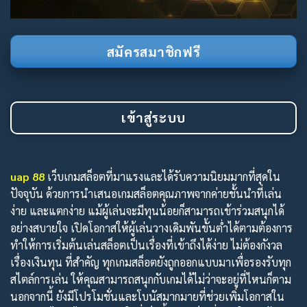
สมัครสมาชิกฟรี
เข้าสู่ระบบ
uap 88
เว็บเกมสล็อตที่มาแรงและได้รับความนิยมมากที่สุดใน
ปัจจุบัน ด้วยการนำเสนอเกมสล็อตคุณภาพจากค่ายชั้นนำที่เล่น
ง่าย และแตกง่าย แม้ผู้เล่นจะมีทุนน้อยก็สามารถเข้าร่วมสนุกได้
อย่างสบายใจ เปิดโอกาสให้ผู้เล่นวางเดิมพันขั้นต่ำได้ตามต้องการ
ทำให้การเริ่มต้นเล่นสล็อตเป็นเรื่องที่เข้าถึงได้ง่าย ไม่ต้องกังวล
เรื่องเงินทุน ที่สำคัญ ทุกเกมสล็อตยังถูกออกแบบมาเพื่อรองรับทุก
สไตล์การเล่น ให้คุณสามารถสนุกกับเกมได้ไม่ว่าจะอยู่ที่ไหนก็ตาม
นอกจากนี้ ยังมีโปรโมชั่นและโบนัสมากมายที่ช่วยเพิ่มโอกาสใน