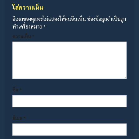
ใส่ความเห็น
อีเมลของคุณจะไม่แสดงให้คนอื่นเห็น
ช่องข้อมูลจำเป็นถูก
ทำเครื่องหมาย
*
ความเห็น
*
ชื่อ
*
อีเมล
*