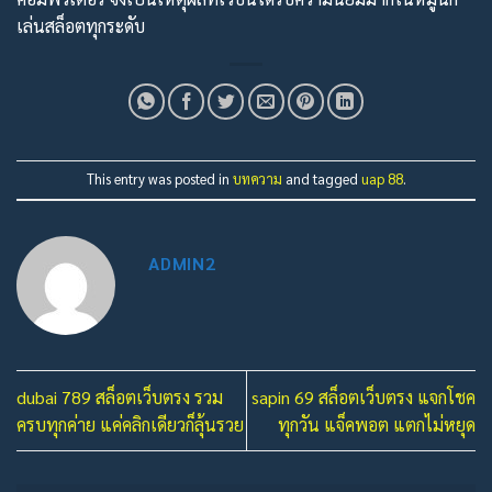
เล่นสล็อตทุกระดับ
This entry was posted in
บทความ
and tagged
uap 88
.
ADMIN2
dubai 789 สล็อตเว็บตรง รวม
sapin 69 สล็อตเว็บตรง แจกโชค
ครบทุกค่าย แค่คลิกเดียวก็ลุ้นรวย
ทุกวัน แจ็คพอต แตกไม่หยุด