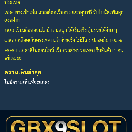
ประเทศ
W88 ทางเข้าเล่น เกมสล็อตเว็บตรง แจกทุนฟรี รับโบนัสเพิ่มทุก
ยอดฝาก
Yes8 เว็บสล็อตออนไลน์ เล่นสนุก ได้เงินจริง ลุ้นรวยได้ง่าย ๆ
Ole77 สล็อตเว็บตรง API แท้ จ่ายจริง ไม่มีโกง ปลอดภัย 100%
FAFA 123 คาสิโนออนไลน์ เว็บตรงต่างประเทศ เว็บอันดับ 1 คน
เล่นเยอะ
ความเห็นล่าสุด
ไม่มีความเห็นที่จะแสดง